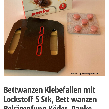
Bettwanzen Klebefallen mit
Lockstoff 5 Stk, Bett wanzen
Bekämpfung Köder, Panko