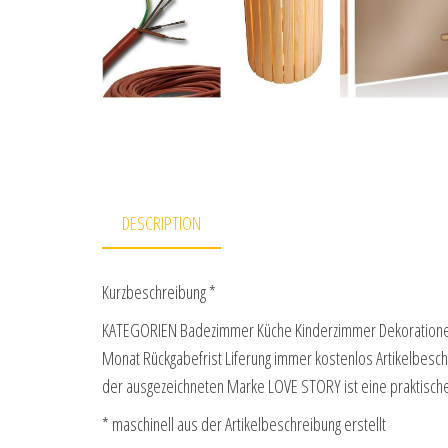
DESCRIPTION
Kurzbeschreibung *
KATEGORIEN Badezimmer Küche Kinderzimmer Dekoratione
Monat Rückgabefrist Liferung immer kostenlos Artikelbeschr
der ausgezeichneten Marke LOVE STORY ist eine praktisch
* maschinell aus der Artikelbeschreibung erstellt