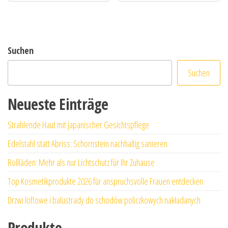
Suchen
Suchen
Neueste Einträge
Strahlende Haut mit japanischer Gesichtspflege
Edelstahl statt Abriss: Schornstein nachhaltig sanieren
Rollläden: Mehr als nur Lichtschutz für Ihr Zuhause
Top Kosmetikprodukte 2026 für anspruchsvolle Frauen entdecken
Drzwi loftowe i balustrady do schodów policzkowych nakładanych
Produkte