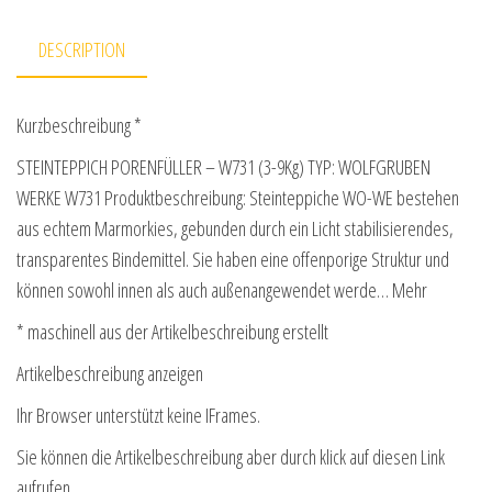
DESCRIPTION
Kurzbeschreibung *
STEINTEPPICH PORENFÜLLER – W731 (3-9Kg) TYP: WOLFGRUBEN
WERKE W731 Produktbeschreibung: Steinteppiche WO-WE bestehen
aus echtem Marmorkies, gebunden durch ein Licht stabilisierendes,
transparentes Bindemittel. Sie haben eine offenporige Struktur und
können sowohl innen als auch außenangewendet werde… Mehr
* maschinell aus der Artikelbeschreibung erstellt
Artikelbeschreibung anzeigen
Ihr Browser unterstützt keine IFrames.
Sie können die Artikelbeschreibung aber durch klick auf diesen Link
aufrufen.