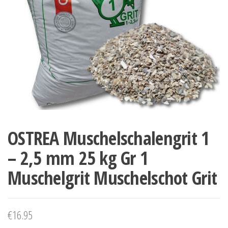
OSTREA Muschelschalengrit 1
– 2,5 mm 25 kg Gr 1
Muschelgrit Muschelschot Grit
€
16.95