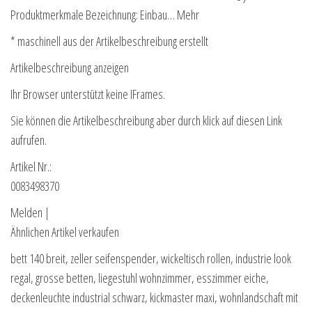
Produktmerkmale Bezeichnung: Einbau… Mehr
* maschinell aus der Artikelbeschreibung erstellt
Artikelbeschreibung anzeigen
Ihr Browser unterstützt keine IFrames.
Sie können die Artikelbeschreibung aber durch klick auf diesen Link
aufrufen.
Artikel Nr.:
0083498370
Melden |
Ähnlichen Artikel verkaufen
bett 140 breit, zeller seifenspender, wickeltisch rollen, industrie look
regal, grosse betten, liegestuhl wohnzimmer, esszimmer eiche,
deckenleuchte industrial schwarz, kickmaster maxi, wohnlandschaft mit