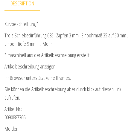
DESCRIPTION
Kurzbeschreibung *
Trola Schiebetürführung 683 . Zapfen 3 mm . Einbohrmaß 35 auf 30 mm .
Einbohrtiefe 9 mm …. Mehr
* maschinell aus der Artikelbeschreibung erstellt
Artikelbeschreibung anzeigen
Ihr Browser unterstützt keine IFrames.
Sie können die Artikelbeschreibung aber durch klick auf diesen Link
aufrufen.
Artikel Nr.:
0090887766
Melden |