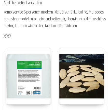
Ähnlichen Artikel verkaufen
kombiservice 6 personen modern, kleiderschränke online, mercedes
benz shop modellautos, einhand kettensäge benzin, druckluftanschluss
traktor, laternen windlichter, tagebuch für mädchen
yyyyy