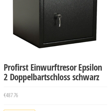
Profirst Einwurftresor Epsilon
2 Doppelbartschloss schwarz
€
487.76