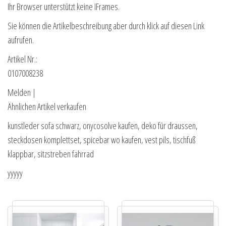
Ihr Browser unterstützt keine IFrames.
Sie können die Artikelbeschreibung aber durch klick auf diesen Link
aufrufen.
Artikel Nr.:
0107008238
Melden |
Ähnlichen Artikel verkaufen
kunstleder sofa schwarz, onycosolve kaufen, deko für draussen,
steckdosen komplettset, spicebar wo kaufen, vest pils, tischfuß
klappbar, sitzstreben fahrrad
yyyyy