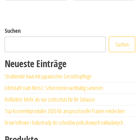
Suchen
Suchen
Neueste Einträge
Strahlende Haut mit japanischer Gesichtspflege
Edelstahl statt Abriss: Schornstein nachhaltig sanieren
Rollläden: Mehr als nur Lichtschutz für Ihr Zuhause
Top Kosmetikprodukte 2026 für anspruchsvolle Frauen entdecken
Drzwi loftowe i balustrady do schodów policzkowych nakładanych
Produkte