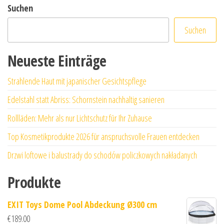
Suchen
Suchen
Neueste Einträge
Strahlende Haut mit japanischer Gesichtspflege
Edelstahl statt Abriss: Schornstein nachhaltig sanieren
Rollläden: Mehr als nur Lichtschutz für Ihr Zuhause
Top Kosmetikprodukte 2026 für anspruchsvolle Frauen entdecken
Drzwi loftowe i balustrady do schodów policzkowych nakładanych
Produkte
EXIT Toys Dome Pool Abdeckung Ø300 cm
€
189.00