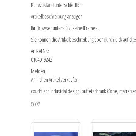
Ruhezustand unterschiedlich.
Artikelbeschreibung anzeigen
Ihr Browser unterstützt keine IFrames.
Sie können die Artikelbeschreibung aber durch klick auf die
Artikel Nr.:
0104019242
Melden |
Ähnlichen Artikel verkaufen
couchtisch industrial design, buffetschrank küche, matratzen
yyyyy