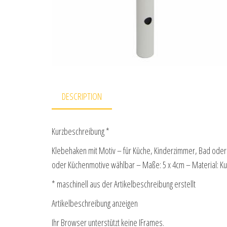
DESCRIPTION
Kurzbeschreibung *
Klebehaken mit Motiv – für Küche, Kinderzimmer, Bad oder
oder Küchenmotive wählbar – Maße: 5 x 4cm – Material: Ku
* maschinell aus der Artikelbeschreibung erstellt
Artikelbeschreibung anzeigen
Ihr Browser unterstützt keine IFrames.