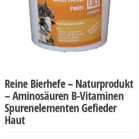
Reine Bierhefe – Naturprodukt
– Aminosäuren B-Vitaminen
Spurenelementen Gefieder
Haut