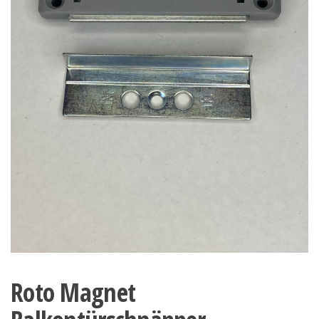
Roto Magnet