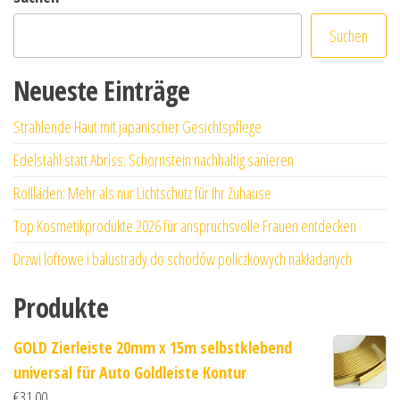
Suchen
Neueste Einträge
Strahlende Haut mit japanischer Gesichtspflege
Edelstahl statt Abriss: Schornstein nachhaltig sanieren
Rollläden: Mehr als nur Lichtschutz für Ihr Zuhause
Top Kosmetikprodukte 2026 für anspruchsvolle Frauen entdecken
Drzwi loftowe i balustrady do schodów policzkowych nakładanych
Produkte
GOLD Zierleiste 20mm x 15m selbstklebend
universal für Auto Goldleiste Kontur
€
31.00