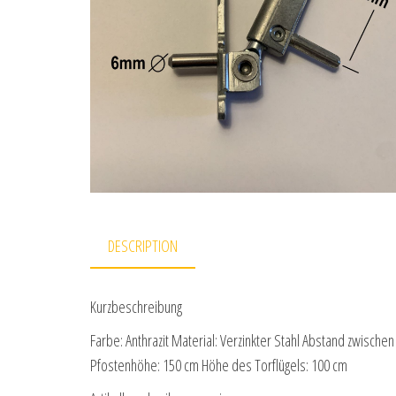
DESCRIPTION
Kurzbeschreibung
Farbe: Anthrazit Material: Verzinkter Stahl Abstand zwisc
Pfostenhöhe: 150 cm Höhe des Torflügels: 100 cm