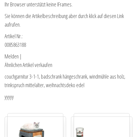
Ihr Browser unterstützt keine IFrames.
Sie können die Artikelbeschreibung aber durch klick auf diesen Link
aufrufen.
Artikel Nr.:
0085863188
Melden |
Ähnlichen Artikel verkaufen
couchgarnitur 3-1-1, badschrank hängeschrank, windmühle aus holz,
trinkspruch mittelalter, weihnachtsdeko edel
yyyyy