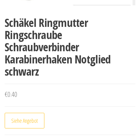
Schäkel Ringmutter
Ringschraube
Schraubverbinder
Karabinerhaken Notglied
schwarz
€
0.40
Siehe Angebot