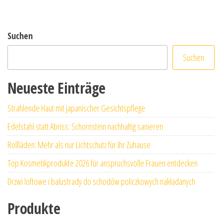
Suchen
Suchen
Neueste Einträge
Strahlende Haut mit japanischer Gesichtspflege
Edelstahl statt Abriss: Schornstein nachhaltig sanieren
Rollläden: Mehr als nur Lichtschutz für Ihr Zuhause
Top Kosmetikprodukte 2026 für anspruchsvolle Frauen entdecken
Drzwi loftowe i balustrady do schodów policzkowych nakładanych
Produkte