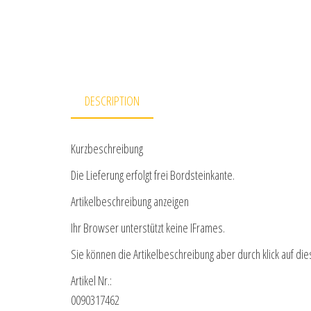
DESCRIPTION
Kurzbeschreibung
Die Lieferung erfolgt frei Bordsteinkante.
Artikelbeschreibung anzeigen
Ihr Browser unterstützt keine IFrames.
Sie können die Artikelbeschreibung aber durch klick auf die
Artikel Nr.:
0090317462