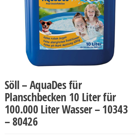
Söll – AquaDes für
Planschbecken 10 Liter für
100.000 Liter Wasser – 10343
– 80426