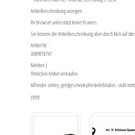
Artikelbeschreibung anzeigen
Ihr Browser unterstützt keine IFrames.
Sie können die Artikelbeschreibung aber durch klick auf die
Artikel Nr.:
0089818747
Melden |
Ähnlichen Artikel verkaufen
kiffender smiley, geldgeschenk pferdeliebhaber, stuhl mi
yyyyy