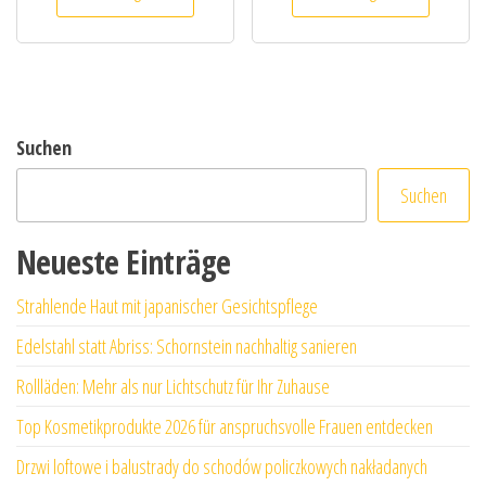
Suchen
Suchen
Neueste Einträge
Strahlende Haut mit japanischer Gesichtspflege
Edelstahl statt Abriss: Schornstein nachhaltig sanieren
Rollläden: Mehr als nur Lichtschutz für Ihr Zuhause
Top Kosmetikprodukte 2026 für anspruchsvolle Frauen entdecken
Drzwi loftowe i balustrady do schodów policzkowych nakładanych