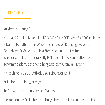
DESCRIPTION
Kurzbeschreibung *
Normal 0 21 false false false DE X-NONE X-NONE sera 3 x 1000 ml Raffy
P Nature Hauptfutter für Wasserschildkröten Die ausgewogene
Grundlage für Wasserschildkröten. Alleinfuttermittel für alle
Wasserschildkröten. sera Raffy P Nature ist das Hauptfutter aus
schwimmendem, schonend hergestelltem Granula… Mehr
* maschinell aus der Artikelbeschreibung erstellt
Artikelbeschreibung anzeigen
Ihr Browser unterstützt keine IFrames.
Sie können die Artikelbeschreibung aber durch klick auf diesen Link