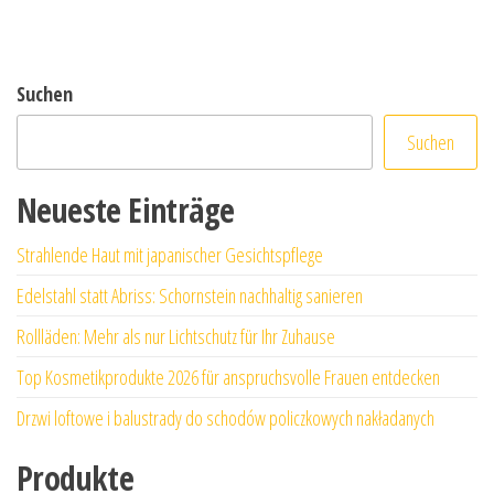
Suchen
Suchen
Neueste Einträge
Strahlende Haut mit japanischer Gesichtspflege
Edelstahl statt Abriss: Schornstein nachhaltig sanieren
Rollläden: Mehr als nur Lichtschutz für Ihr Zuhause
Top Kosmetikprodukte 2026 für anspruchsvolle Frauen entdecken
Drzwi loftowe i balustrady do schodów policzkowych nakładanych
Produkte