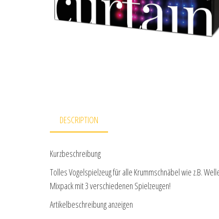
DESCRIPTION
Kurzbeschreibung
Tolles Vogelspielzeug für alle Krummschnäbel wie z.B. Well
Mixpack mit 3 verschiedenen Spielzeugen!
Artikelbeschreibung anzeigen