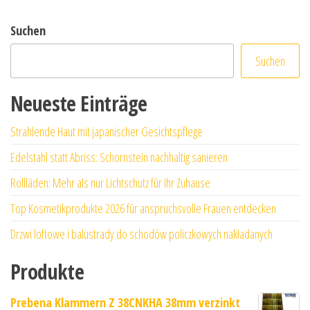
Suchen
Suchen
Neueste Einträge
Strahlende Haut mit japanischer Gesichtspflege
Edelstahl statt Abriss: Schornstein nachhaltig sanieren
Rollläden: Mehr als nur Lichtschutz für Ihr Zuhause
Top Kosmetikprodukte 2026 für anspruchsvolle Frauen entdecken
Drzwi loftowe i balustrady do schodów policzkowych nakładanych
Produkte
Prebena Klammern Z 38CNKHA 38mm verzinkt