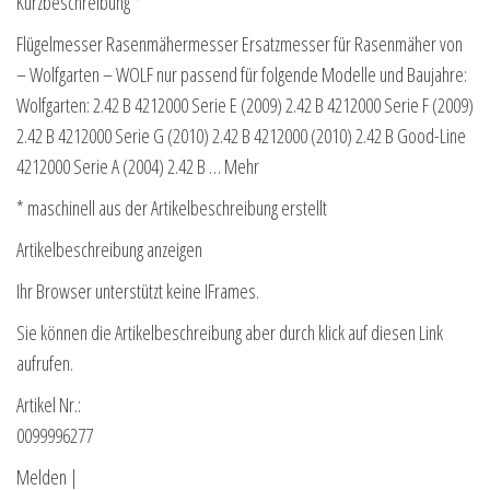
Kurzbeschreibung *
Flügelmesser Rasenmähermesser Ersatzmesser für Rasenmäher von
– Wolfgarten – WOLF nur passend für folgende Modelle und Baujahre:
Wolfgarten: 2.42 B 4212000 Serie E (2009) 2.42 B 4212000 Serie F (2009)
2.42 B 4212000 Serie G (2010) 2.42 B 4212000 (2010) 2.42 B Good-Line
4212000 Serie A (2004) 2.42 B … Mehr
* maschinell aus der Artikelbeschreibung erstellt
Artikelbeschreibung anzeigen
Ihr Browser unterstützt keine IFrames.
Sie können die Artikelbeschreibung aber durch klick auf diesen Link
aufrufen.
Artikel Nr.:
0099996277
Melden |