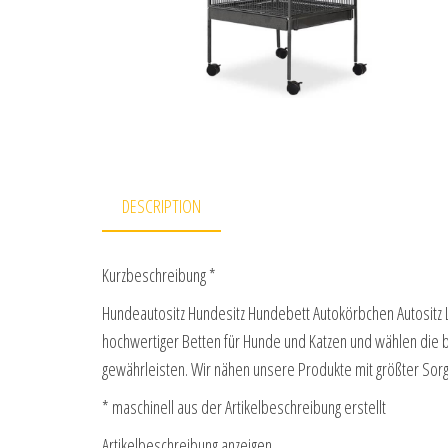
DESCRIPTION
Kurzbeschreibung *
Hundeautositz Hundesitz Hundebett Autokörbchen Autositz L
hochwertiger Betten für Hunde und Katzen und wählen die 
gewährleisten. Wir nähen unsere Produkte mit größter So
* maschinell aus der Artikelbeschreibung erstellt
Artikelbeschreibung anzeigen