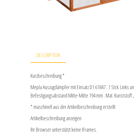
DESCRIPTION
Kurzbeschreibung *
Mepla Auszugdämpfer mit Einsatz D1 61847 . 1 Stck. Links u
Befestigungsabstand Mitte-Mitte 194 mm . Mat. Kunststoff
* maschinell aus der Artikelbeschreibung erstellt
Artikelbeschreibung anzeigen
Ihr Browser unterstützt keine IFrames.