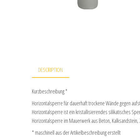
DESCRIPTION
Kurzbeschreibung *
Horizontalsperre für dauerhaft trockene Wände gegen auf
Horizontalsperre ist ein kristallisierendes silikatisches Sp
Horizontalsperre im Mauerwerk aus Beton, Kalksandstein,
* maschinell aus der Artikelbeschreibung erstellt