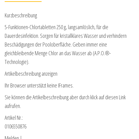
Kurzbeschreibung
5-Funktionen-Chlortabletten 250 g, langsamlöslich, für die
Dauerdesinfektion. Sorgen für kristallklares Wasser und verhindern
Beschädigungen der Pooloberfläche. Geben immer eine
gleichbleibende Menge Chlor an das Wasser ab (A.P.O.®-
Technologie).
Artikelbeschreibung anzeigen
Ihr Browser unterstützt keine IFrames.
Sie können die Artikelbeschreibung aber durch klick auf diesen Link
aufrufen.
Artikel Nr.:
0106550876
Melden |