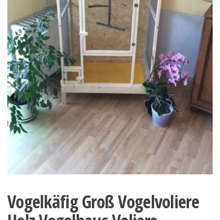
Vogelkäfig Groß Vogelvoliere