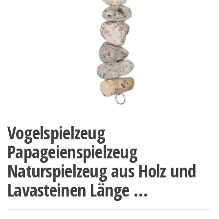
Vogelspielzeug
Papageienspielzeug
Naturspielzeug aus Holz und
Lavasteinen Länge …