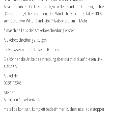
Strandurlaub. Stäbe ließen auch gut in den Sand stecken. Eingenähte
Bänder ermöglichen es Ihnen, den Windschutz sicher zu falten IDEAL
zum Schutz vor Wind, Sand, gibt Privatsphäre am … Mehr
* maschinell aus der Artikelbeschreibung erstellt
Artikelbeschreibung anzeigen
Ihr Browser unterstützt keine IFrames.
Sie können die Artikelbeschreibung aber durch klick auf diesen Link
aufrufen.
Artikel Nr.:
0088113345
Melden |
Ähnlichen Artikel verkaufen
metall balkontisch, komplett badezimmer, kuchen insel, roststopper,