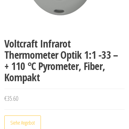
Voltcraft Infrarot
Thermometer Optik 1:1 -33 –
+ 110 °C Pyrometer, Fiber,
Kompakt
€
35.60
Siehe Angebot