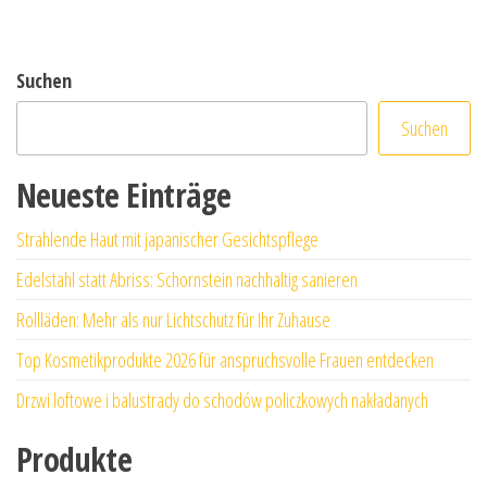
Suchen
Suchen
Neueste Einträge
Strahlende Haut mit japanischer Gesichtspflege
Edelstahl statt Abriss: Schornstein nachhaltig sanieren
Rollläden: Mehr als nur Lichtschutz für Ihr Zuhause
Top Kosmetikprodukte 2026 für anspruchsvolle Frauen entdecken
Drzwi loftowe i balustrady do schodów policzkowych nakładanych
Produkte