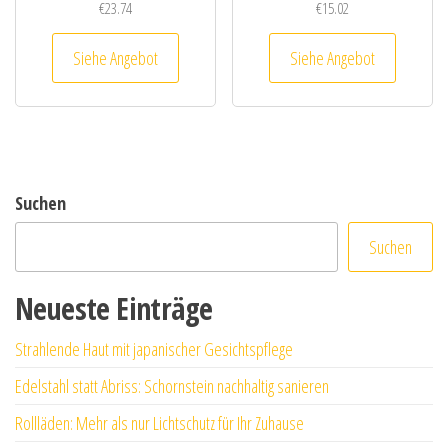
€
23.74
€
15.02
Siehe Angebot
Siehe Angebot
Suchen
Suchen
Neueste Einträge
Strahlende Haut mit japanischer Gesichtspflege
Edelstahl statt Abriss: Schornstein nachhaltig sanieren
Rollläden: Mehr als nur Lichtschutz für Ihr Zuhause