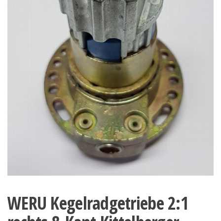
WERU Kegelradgetriebe 2:1