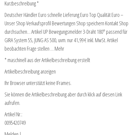
Kurzbeschreibung *
Deutscher Händler Euro schnelle Lieferung Euro Top Qualität Euro –
Unser Shop Verkaufsprofil Bewertungen Shop speichern Kontakt Shop
durchsuchen… Artikel UP Bewegungsmelder 3-Draht 180° passend für
GIRA System 55, JUNG AS 500, uvm. nur 41,99 € inkl. MwSt. Artikel
beobachten Frage stellen … Mehr
* maschinell aus der Artikelbeschreibung erstellt
Artikelbeschreibung anzeigen
Ihr Browser unterstützt keine IFrames.
Sie können die Artikelbeschreibung aber durch klick auf diesen Link
aufrufen.
Artikel Nr.:
0095420749
Melden |