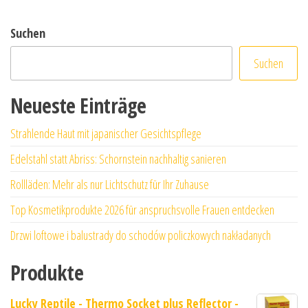
Suchen
Suchen
Neueste Einträge
Strahlende Haut mit japanischer Gesichtspflege
Edelstahl statt Abriss: Schornstein nachhaltig sanieren
Rollläden: Mehr als nur Lichtschutz für Ihr Zuhause
Top Kosmetikprodukte 2026 für anspruchsvolle Frauen entdecken
Drzwi loftowe i balustrady do schodów policzkowych nakładanych
Produkte
Lucky Reptile - Thermo Socket plus Reflector -