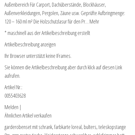
Außenbereich Für Carport, Dachüberstände, Blockhäuser,
Außenverkleidungen, Pergolen, Zäune usw. Geprüfte Aufbringmenge:
120 – 160 ml m² Die Holzschutzlasur für den Pr… Mehr
* maschinell aus der Artikelbeschreibung erstellt
Artikelbeschreibung anzeigen
Ihr Browser unterstützt keine IFrames.
Sie können die Artikelbeschreibung aber durch klick auf diesen Link
aufrufen.
Artikel Nr.:
0055403628
Melden |
Ähnlichen Artikel verkaufen
garderobenset mit schrank, farbkarte loreal, bulters, teleskopstange