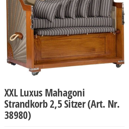
XXL Luxus Mahagoni
Strandkorb 2,5 Sitzer (Art. Nr.
38980)