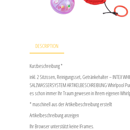
DESCRIPTION
Kurzbeschreibung *
inkl. 2 Sitzissen, Reinigungsset, Getränkehalter – INTE
SALZWASSERSYSTEM ARTIKELBESCHREIBUNG Whirlpool PureSp
es schon immer Ihr Traum gewesen in Ihrem eigenen Whir
* maschinell aus der Artikelbeschreibung erstellt
Artikelbeschreibung anzeigen
Ihr Browser unterstützt keine IFrames.