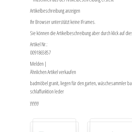
Artikelbeschreibung anzeigen
Ihr Browser unterstützt keine IFrames.
Sie können die Artikelbeschreibung aber durch klick auf die
Artikel Nr.:
0091865857
Melden |
Ähnlichen Artikel verkaufen
badmöbel granit, liegen für den garten, wäschesammler bad, 
schlaffunktion leder
yyyyy