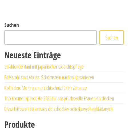
Suchen
Suchen
Neueste Einträge
Strahlende Haut mit japanischer Gesichtspflege
Edelstahl statt Abriss: Schornstein nachhaltig sanieren
Rollläden: Mehr als nur Lichtschutz für Ihr Zuhause
Top Kosmetikprodukte 2026 für anspruchsvolle Frauen entdecken
Drzwi loftowe i balustrady do schodów policzkowych nakładanych
Produkte