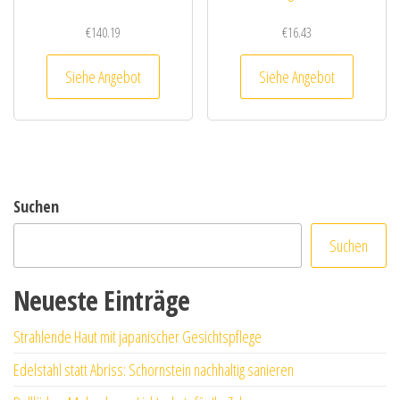
€
140.19
€
16.43
Siehe Angebot
Siehe Angebot
Suchen
Suchen
Neueste Einträge
Strahlende Haut mit japanischer Gesichtspflege
Edelstahl statt Abriss: Schornstein nachhaltig sanieren