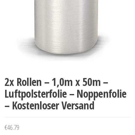
2x Rollen – 1,0m x 50m –
Luftpolsterfolie – Noppenfolie
– Kostenloser Versand
€
46.79