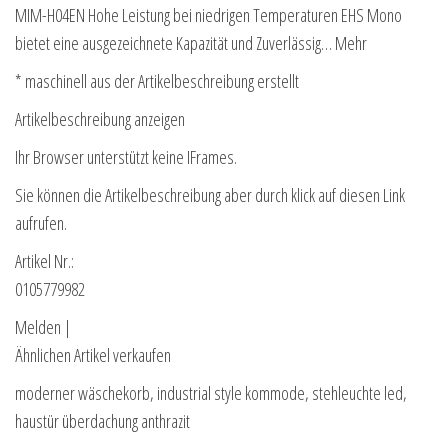
MIM-H04EN Hohe Leistung bei niedrigen Temperaturen EHS Mono
bietet eine ausgezeichnete Kapazität und Zuverlässig… Mehr
* maschinell aus der Artikelbeschreibung erstellt
Artikelbeschreibung anzeigen
Ihr Browser unterstützt keine IFrames.
Sie können die Artikelbeschreibung aber durch klick auf diesen Link
aufrufen.
Artikel Nr.:
0105779982
Melden |
Ähnlichen Artikel verkaufen
moderner wäschekorb, industrial style kommode, stehleuchte led,
haustür überdachung anthrazit