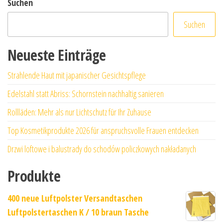
Suchen
Suchen
Neueste Einträge
Strahlende Haut mit japanischer Gesichtspflege
Edelstahl statt Abriss: Schornstein nachhaltig sanieren
Rollläden: Mehr als nur Lichtschutz für Ihr Zuhause
Top Kosmetikprodukte 2026 für anspruchsvolle Frauen entdecken
Drzwi loftowe i balustrady do schodów policzkowych nakładanych
Produkte
400 neue Luftpolster Versandtaschen
Luftpolstertaschen K / 10 braun Tasche