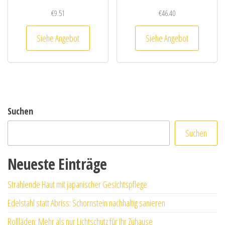
€
9.51
€
46.40
Siehe Angebot
Siehe Angebot
Suchen
Suchen
Neueste Einträge
Strahlende Haut mit japanischer Gesichtspflege
Edelstahl statt Abriss: Schornstein nachhaltig sanieren
Rollläden: Mehr als nur Lichtschutz für Ihr Zuhause