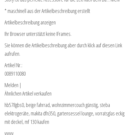
* maschinell aus der Artikelbeschreibung erstellt
Artikelbeschreibung anzeigen
Ihr Browser unterstützt keine IFrames.
Sie können die Artikelbeschreibung aber durch klick auf diesen Link
aufrufen.
Artikel Nr.:
0089110080
Melden |
Ähnlichen Artikel verkaufen
hb578gbs0, beige fahrrad, wohnzimmercouch günstig, steba
elektrogeräte, makita dfn350, gartensessel lounge, vorratsglas eckig
mit deckel, mf 130 kaufen
yyyyy