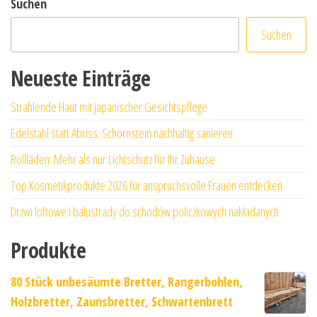
Suchen
Suchen
Neueste Einträge
Strahlende Haut mit japanischer Gesichtspflege
Edelstahl statt Abriss: Schornstein nachhaltig sanieren
Rollläden: Mehr als nur Lichtschutz für Ihr Zuhause
Top Kosmetikprodukte 2026 für anspruchsvolle Frauen entdecken
Drzwi loftowe i balustrady do schodów policzkowych nakładanych
Produkte
80 Stück unbesäumte Bretter, Rangerbohlen,
Holzbretter, Zaunsbretter, Schwartenbrett