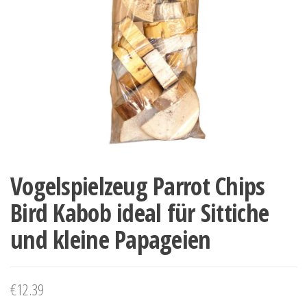
Vogelspielzeug Parrot Chips
Bird Kabob ideal für Sittiche
und kleine Papageien
€
12.39