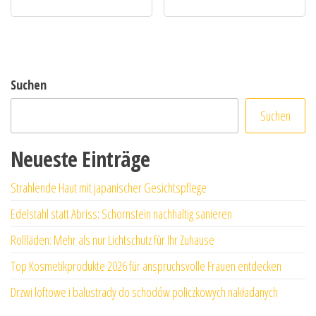
Suchen
Suchen
Neueste Einträge
Strahlende Haut mit japanischer Gesichtspflege
Edelstahl statt Abriss: Schornstein nachhaltig sanieren
Rollläden: Mehr als nur Lichtschutz für Ihr Zuhause
Top Kosmetikprodukte 2026 für anspruchsvolle Frauen entdecken
Drzwi loftowe i balustrady do schodów policzkowych nakładanych