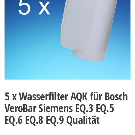
5 x Wasserfilter AQK für Bosch
VeroBar Siemens EQ.3 EQ.5
EQ.6 EQ.8 EQ.9 Qualität