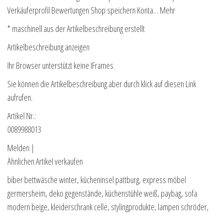
Verkäuferprofil Bewertungen Shop speichern Konta… Mehr
* maschinell aus der Artikelbeschreibung erstellt
Artikelbeschreibung anzeigen
Ihr Browser unterstützt keine IFrames.
Sie können die Artikelbeschreibung aber durch klick auf diesen Link
aufrufen.
Artikel Nr.:
0089988013
Melden |
Ähnlichen Artikel verkaufen
biber bettwäsche winter, kücheninsel pattburg, express möbel
germersheim, deko gegenstände, küchenstühle weiß, paybag, sofa
modern beige, kleiderschrank celle, stylingprodukte, lampen schröder,