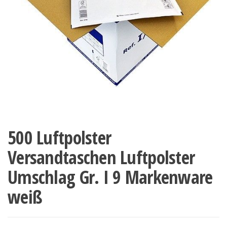
500 Luftpolster
Versandtaschen Luftpolster
Umschlag Gr. I 9 Markenware
weiß