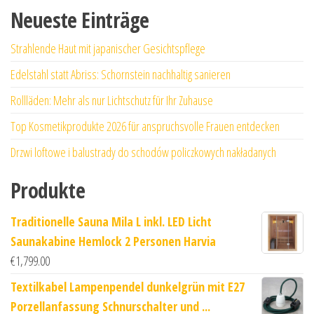
Neueste Einträge
Strahlende Haut mit japanischer Gesichtspflege
Edelstahl statt Abriss: Schornstein nachhaltig sanieren
Rollläden: Mehr als nur Lichtschutz für Ihr Zuhause
Top Kosmetikprodukte 2026 für anspruchsvolle Frauen entdecken
Drzwi loftowe i balustrady do schodów policzkowych nakładanych
Produkte
Traditionelle Sauna Mila L inkl. LED Licht
Saunakabine Hemlock 2 Personen Harvia
€
1,799.00
Textilkabel Lampenpendel dunkelgrün mit E27
Porzellanfassung Schnurschalter und ...