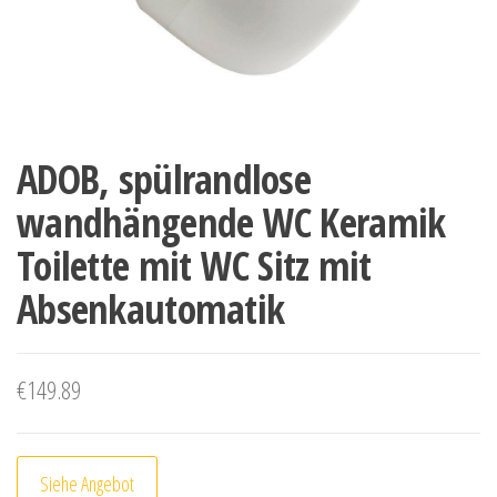
ADOB, spülrandlose
wandhängende WC Keramik
Toilette mit WC Sitz mit
Absenkautomatik
€
149.89
Siehe Angebot