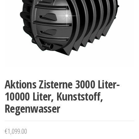
Aktions Zisterne 3000 Liter-
10000 Liter, Kunststoff,
Regenwasser
€
1,099.00