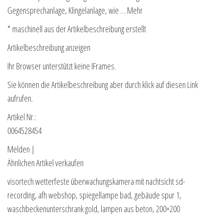
Gegensprechanlage, Klingelanlage, wie … Mehr
* maschinell aus der Artikelbeschreibung erstellt
Artikelbeschreibung anzeigen
Ihr Browser unterstützt keine IFrames.
Sie können die Artikelbeschreibung aber durch klick auf diesen Link
aufrufen.
Artikel Nr.:
0064528454
Melden |
Ähnlichen Artikel verkaufen
visortech wetterfeste überwachungskamera mit nachtsicht sd-
recording, afh webshop, spiegellampe bad, gebäude spur 1,
waschbeckenunterschrank gold, lampen aus beton, 200×200