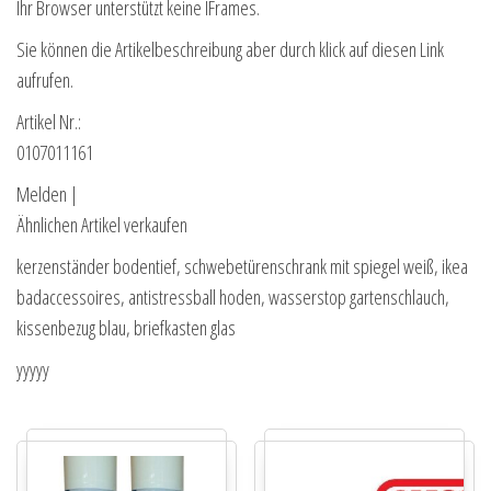
Ihr Browser unterstützt keine IFrames.
Sie können die Artikelbeschreibung aber durch klick auf diesen Link
aufrufen.
Artikel Nr.:
0107011161
Melden |
Ähnlichen Artikel verkaufen
kerzenständer bodentief, schwebetürenschrank mit spiegel weiß, ikea
badaccessoires, antistressball hoden, wasserstop gartenschlauch,
kissenbezug blau, briefkasten glas
yyyyy