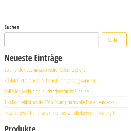
Suchen
Suchen
Neueste Einträge
Strahlende Haut mit japanischer Gesichtspflege
Edelstahl statt Abriss: Schornstein nachhaltig sanieren
Rollläden: Mehr als nur Lichtschutz für Ihr Zuhause
Top Kosmetikprodukte 2026 für anspruchsvolle Frauen entdecken
Drzwi loftowe i balustrady do schodów policzkowych nakładanych
Produkte