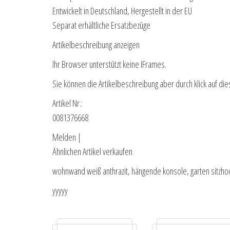
Entwickelt in Deutschland, Hergestellt in der EU
Separat erhältliche Ersatzbezüge
Artikelbeschreibung anzeigen
Ihr Browser unterstützt keine IFrames.
Sie können die Artikelbeschreibung aber durch klick auf die
Artikel Nr.:
0081376668
Melden |
Ähnlichen Artikel verkaufen
wohnwand weiß anthrazit, hängende konsole, garten sitzh
yyyyy